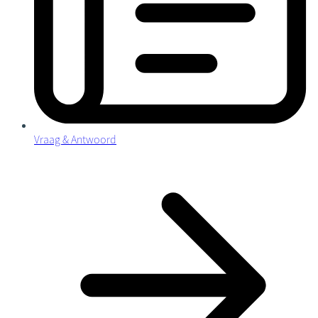
Vraag & Antwoord