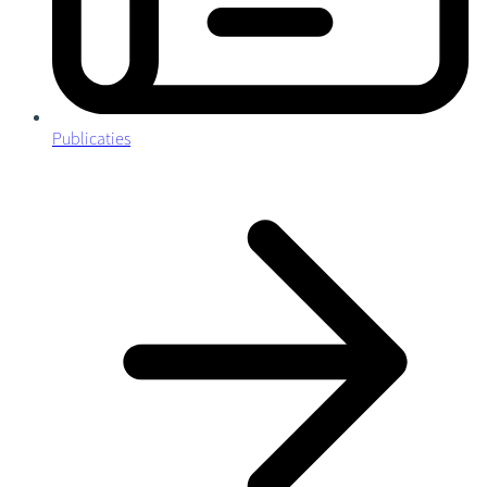
Publicaties