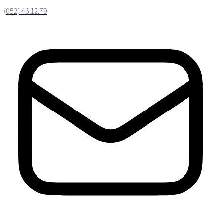
(052) 46.12.79