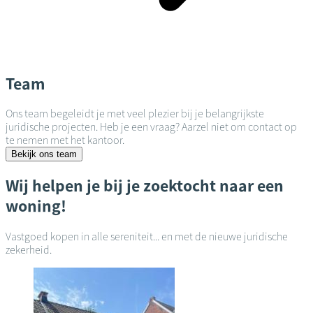
Team
Ons team begeleidt je met veel plezier bij je belangrijkste
juridische projecten. Heb je een vraag? Aarzel niet om contact op
te nemen met het kantoor.
Bekijk ons team
Wij helpen je bij je zoektocht naar een
woning!
Vastgoed kopen in alle sereniteit... en met de nieuwe juridische
zekerheid.